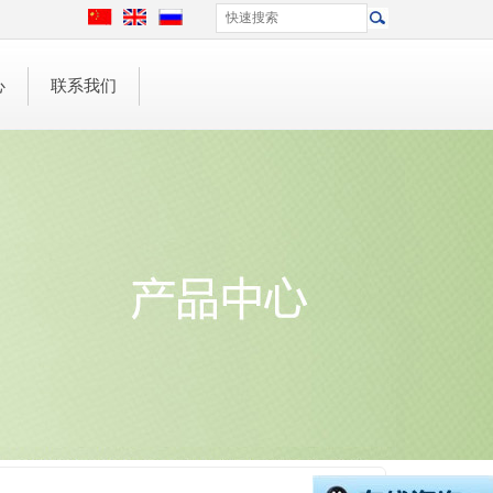
心
联系我们