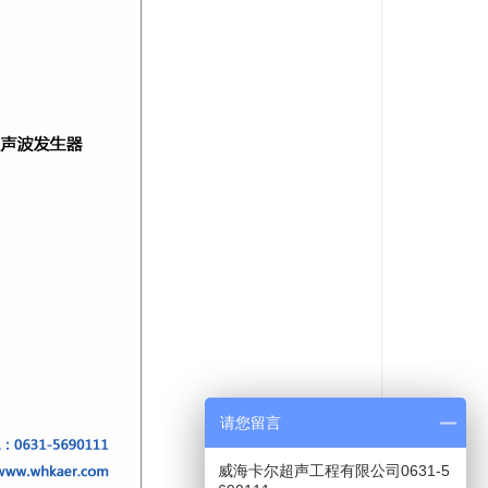
请您留言
威海卡尔超声工程有限公司0631-5