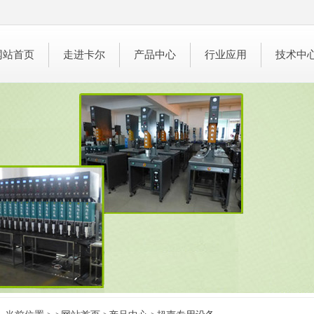
网站首页
走进卡尔
产品中心
行业应用
技术中