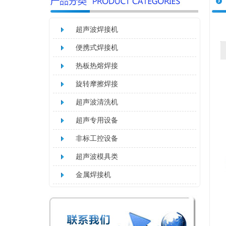
超声波焊接机
便携式焊接机
热板热熔焊接
旋转摩擦焊接
超声波清洗机
超声专用设备
非标工控设备
超声波模具类
金属焊接机