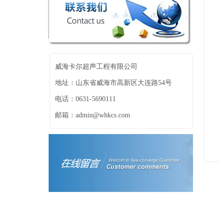
威海卡尔超声工程有限公司
地址：山东省威海市高新区大连路54号
电话：0631-5690111
邮箱：admin@whkcs.com