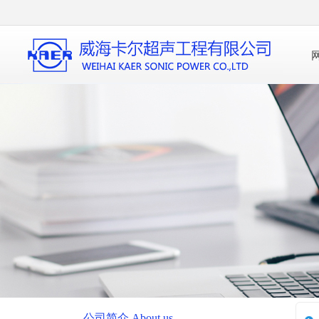
公司简介 About us