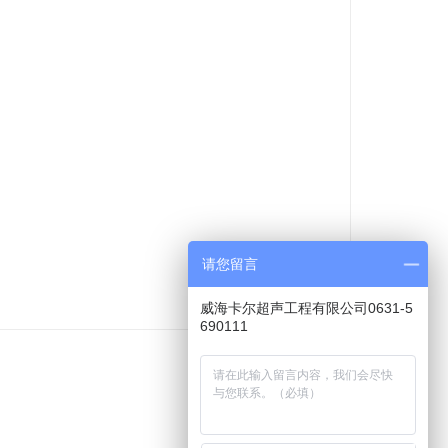
请您留言
威海卡尔超声工程有限公司0631-5
690111