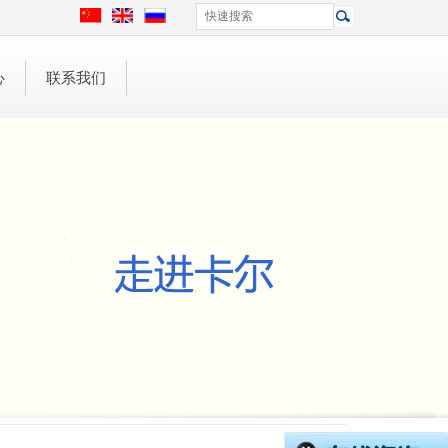
心
联系我们