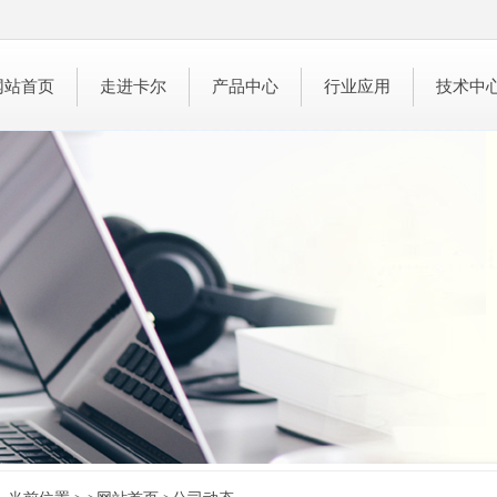
网站首页
走进卡尔
产品中心
行业应用
技术中