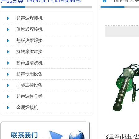
当前位置 >
>
超声波焊接机
便携式焊接机
热板热熔焊接
旋转摩擦焊接
超声波清洗机
超声专用设备
非标工控设备
超声波模具类
金属焊接机
得到快