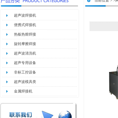
当前位置 >
>
超声波焊接机
便携式焊接机
热板热熔焊接
旋转摩擦焊接
超声波清洗机
超声专用设备
非标工控设备
超声波模具类
金属焊接机